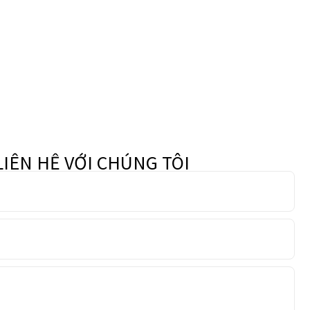
LIÊN HỆ VỚI CHÚNG TÔI